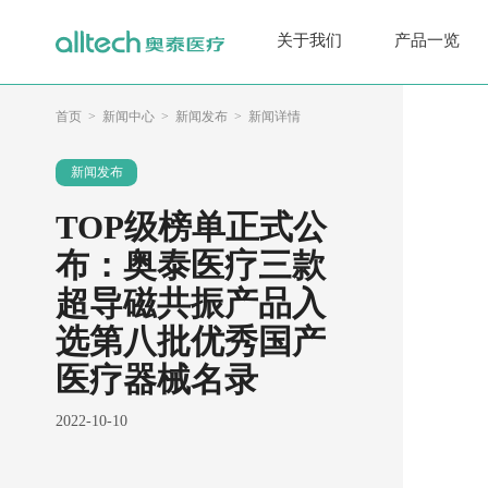
关于我们
产品一览
首页
新闻中心
新闻发布
新闻详情
新闻发布
TOP级榜单正式公
布：奥泰医疗三款
超导磁共振产品入
选第八批优秀国产
医疗器械名录
2022-10-10