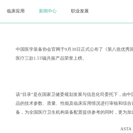
临床应用
新闻中心
职业发展
中国医学装备协会官网于9月30日正式公布了《第八批优秀
医疗三款1.5T磁共振产品荣誉上榜。
该“目录”是在国家卫健委规划发展与信息化司委托下，由
品的技术参数、质量、性能及临床应用情况进行审核和综合
备，为全国医疗卫生机构装备配置提供参考的同时，更为加
ASTA