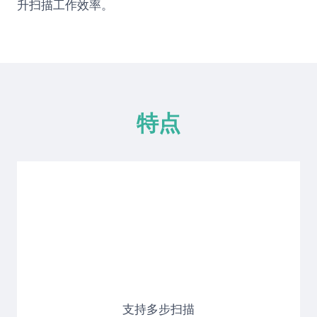
升扫描工作效率。
特点
支持多步扫描