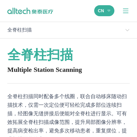
CN
全脊柱扫描
全脊柱扫描
Multiple Station Scanning
全脊柱扫描同时配备多个线圈，联合自动移床随动扫
描技术，仅需一次定位便可轻松完成多部位连续扫
描，经图像无缝拼接后便能对全脊柱进行显示。可有
效拓展全脊柱扫描成像范围，提升局部图像分辨率，
提高病变检出率，避免多次移动患者，重复摆位，提