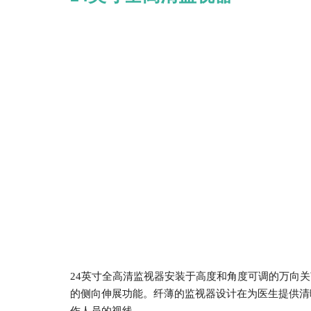
24英寸全高清监视器安装于高度和角度可调的万向
的侧向伸展功能。纤薄的监视器设计在为医生提供清