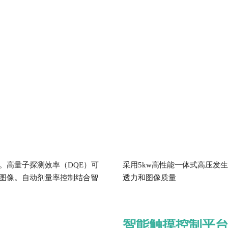
。高量子探测效率（DQE）可
采用5kw高性能一体式高压发生
图像。自动剂量率控制结合智
透力和图像质量
智能触摸控制平