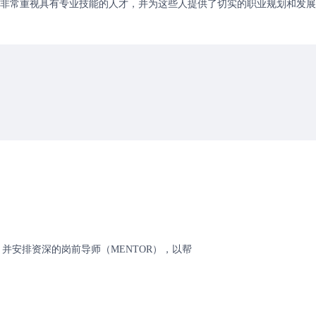
非常重视具有专业技能的人才，并为这些人提供了切实的职业规划和发展
并安排资深的岗前导师（MENTOR），以帮