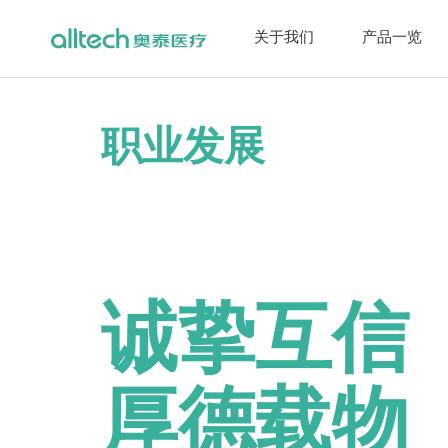
关于我们
产品一览
职业发展
诚挚互信
厚德载物