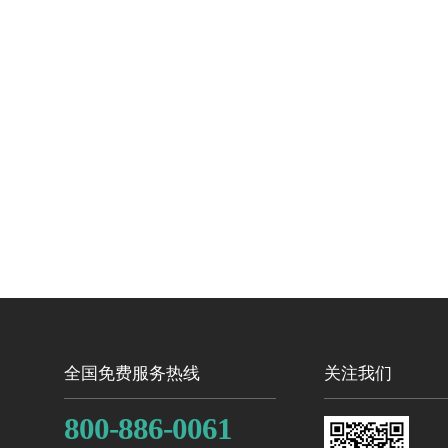
全国免费服务热线
关注我们
800-886-0061