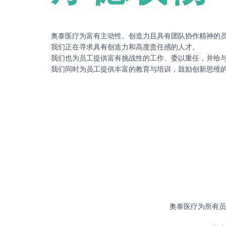
奥泰医疗为富有主动性、创造力且具有团队协作精神的
我们正在寻求具有创造力和高度责任感的人才。
我们也为员工提供富有挑战性的工作、委以重任，并给
我们同时为员工提供丰富的教育与培训，鼓励创新思维
奥泰医疗为所有员