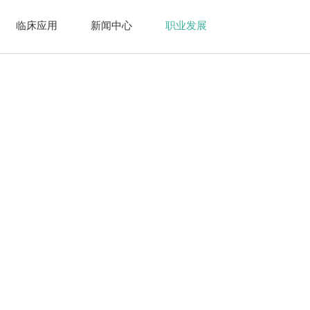
临床应用
新闻中心
职业发展