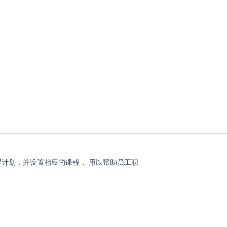
计划，并设置相应的课程， 用以帮助员工职