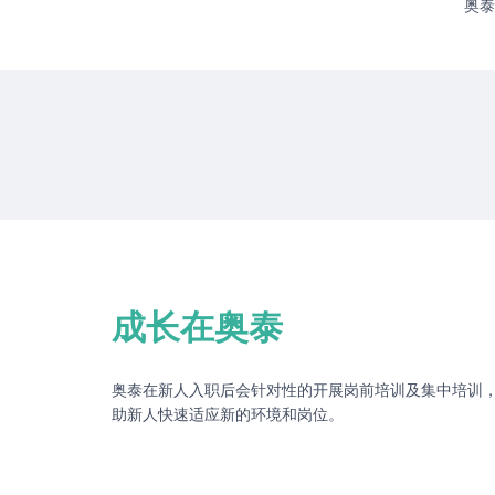
奥泰
成长在奥泰
奥泰在新人入职后会针对性的开展岗前培训及集中培训，
助新人快速适应新的环境和岗位。