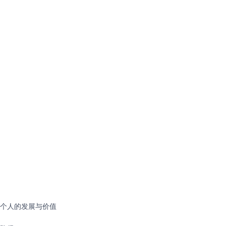
个人的发展与价值