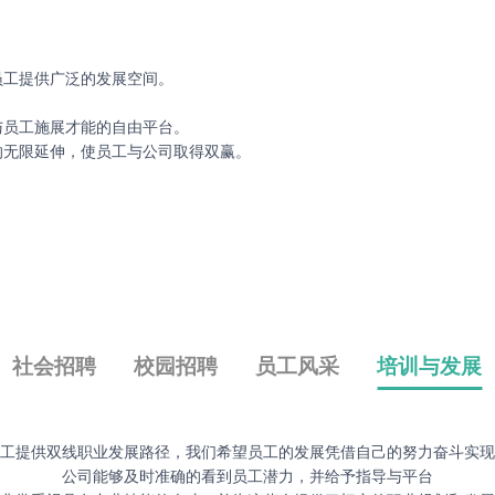
员工提供广泛的发展空间。
与员工施展才能的自由平台。
的无限延伸，使员工与公司取得双赢。
社会招聘
校园招聘
员工风采
培训与发展
工提供双线职业发展路径，我们希望员工的发展凭借自己的努力奋斗实现
公司能够及时准确的看到员工潜力，并给予指导与平台