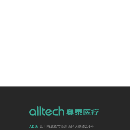
ADD:
四川省成都市高新西区天勤路201号