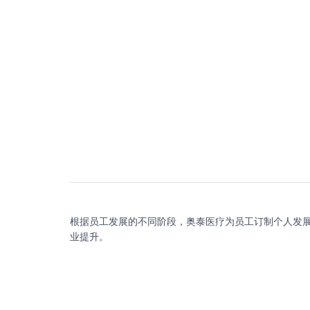
根据员工发展的不同阶段，奥泰医疗为员工订制个人发展
业提升。