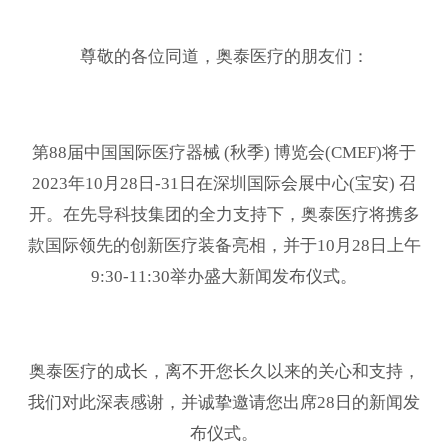
尊敬的各位同道，奥泰医疗的朋友们：
第88届中国国际医疗器械 (秋季) 博览会(CMEF)将于
2023年10月28日-31日在深圳国际会展中心(宝安) 召
开。在先导科技集团的全力支持下，奥泰医疗将携多
款国际领先的创新医疗装备亮相，并于10月28日上午
9:30-11:30举办盛大新闻发布仪式。
奥泰医疗的成长，离不开您长久以来的关心和支持，
我们对此深表感谢，并诚挚邀请您出席28日的新闻发
布仪式。