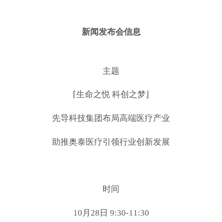
新闻发布会信息
主题
⌈生命之悦 科创之梦⌋
先导科技集团布局高端医疗产业
助推奥泰医疗引领行业创新发展
时间
10月28日 9:30-11:30