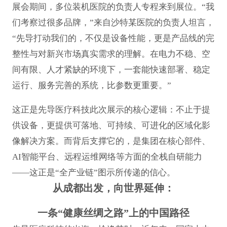
展会期间，多位装机医院的负责人专程来到展位。“我
们考察过很多品牌，”来自沙特某医院的负责人坦言，
“先导打动我们的，不仅是设备性能，更是产品线的完
整性与对新兴市场真实需求的理解。在电力不稳、空
间有限、人才紧缺的环境下，一套能快速部署、稳定
运行、服务完善的系统，比参数更重要。”
这正是先导医疗科技此次展示的核心逻辑：不止于提
供设备，更提供可落地、可持续、可进化的区域化影
像解决方案。而背后支撑它的，是集团在核心部件、
AI智能平台、远程运维网络等方面的全栈自研能力
——这正是“全产业链”图示所传递的信心。
从成都出发，向世界延伸：
一条“健康丝绸之路”上的中国路径