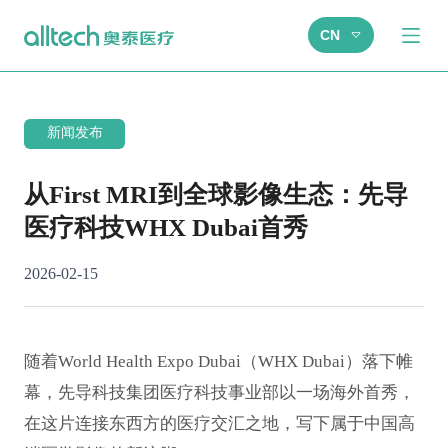
CN
新闻发布
从First MRI到全球影像生态：先导
医疗科技WHX Dubai首秀
2026-02-15
随着World Health Expo Dubai（WHX Dubai）落下帷
幕，先导科技集团医疗科技事业部以一场海外首秀，
在这片连接东西方的医疗交汇之地，写下属于中国高