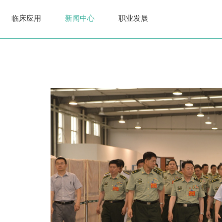
临床应用
新闻中心
职业发展