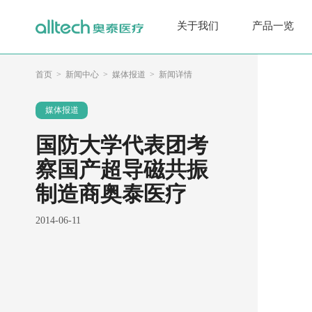
关于我们
产品一览
首页
新闻中心
媒体报道
新闻详情
媒体报道
国防大学代表团考
察国产超导磁共振
制造商奥泰医疗
2014-06-11