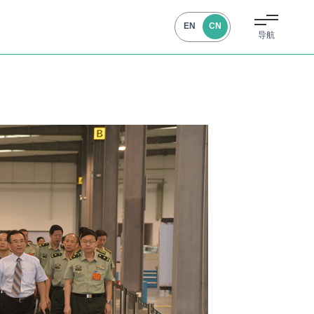
EN
CN
导航